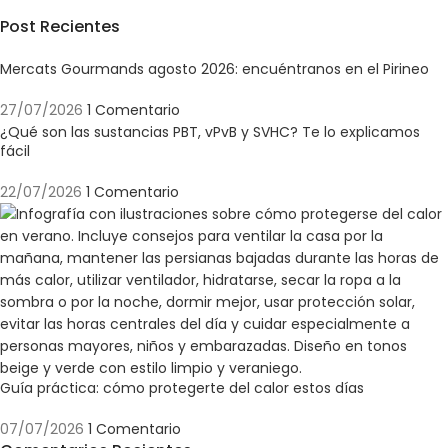
Post Recientes
Mercats Gourmands agosto 2026: encuéntranos en el Pirineo
27/07/2026
1 Comentario
¿Qué son las sustancias PBT, vPvB y SVHC? Te lo explicamos
fácil
22/07/2026
1 Comentario
Guía práctica: cómo protegerte del calor estos días
07/07/2026
1 Comentario