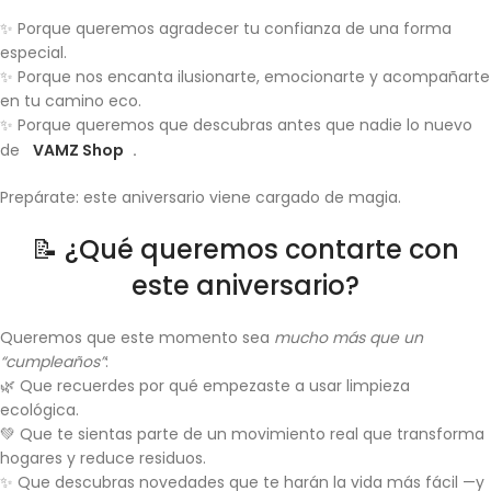
✨ Porque queremos agradecer tu confianza de una forma
especial.
✨ Porque nos encanta ilusionarte, emocionarte y acompañarte
en tu camino eco.
✨ Porque queremos que descubras antes que nadie lo nuevo
de
VAMZ Shop
.
Prepárate: este aniversario viene cargado de magia.
📝 ¿Qué queremos contarte con
este aniversario?
Queremos que este momento sea
mucho más que un
“cumpleaños”
:
🌿 Que recuerdes por qué empezaste a usar limpieza
ecológica.
💚 Que te sientas parte de un movimiento real que transforma
hogares y reduce residuos.
✨ Que descubras novedades que te harán la vida más fácil —y