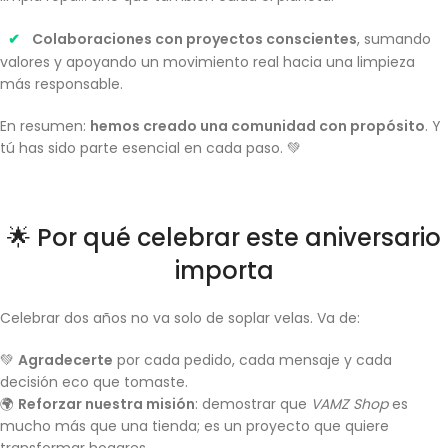
✔
Colaboraciones con proyectos conscientes
, sumando
valores y apoyando un movimiento real hacia una limpieza
más responsable.
En resumen:
hemos creado una comunidad con propósito
. Y
tú has sido parte esencial en cada paso. 💚
🌟 Por qué celebrar este aniversario
importa
Celebrar dos años no va solo de soplar velas. Va de:
💚
Agradecerte
por cada pedido, cada mensaje y cada
decisión eco que tomaste.
🌍
Reforzar nuestra misión
: demostrar que
VAMZ Shop
es
mucho más que una tienda; es un proyecto que quiere