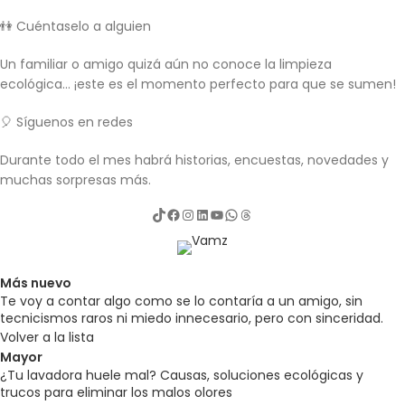
👫 Cuéntaselo a alguien
Un familiar o amigo quizá aún no conoce la limpieza
ecológica… ¡este es el momento perfecto para que se sumen!
🎈 Síguenos en redes
Durante todo el mes habrá historias, encuestas, novedades y
muchas sorpresas más.
Más nuevo
Te voy a contar algo como se lo contaría a un amigo, sin
tecnicismos raros ni miedo innecesario, pero con sinceridad.
Volver a la lista
Mayor
¿Tu lavadora huele mal? Causas, soluciones ecológicas y
trucos para eliminar los malos olores