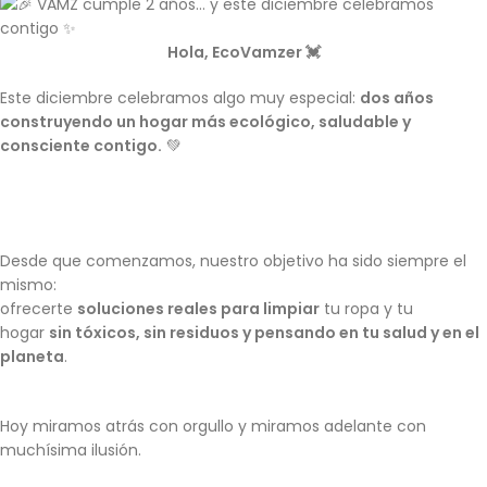
Hola, EcoVamzer 💓
Este diciembre celebramos algo muy especial:
dos años
construyendo un hogar más ecológico, saludable y
consciente contigo.
💚
Desde que comenzamos, nuestro objetivo ha sido siempre el
mismo:
ofrecerte
soluciones reales para limpiar
tu ropa y tu
hogar
sin tóxicos, sin residuos y pensando en tu salud y en el
planeta
.
Hoy miramos atrás con orgullo y miramos adelante con
muchísima ilusión.