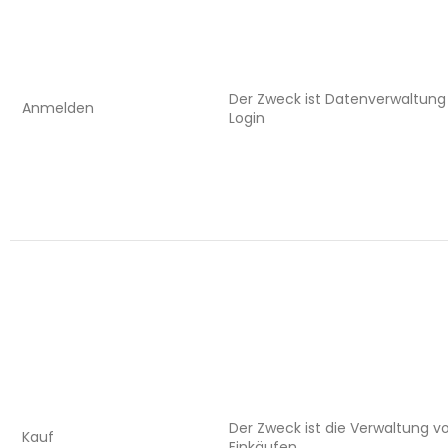
Der Zweck ist Datenverwaltung
Anmelden
Login
Der Zweck ist die Verwaltung v
Kauf
Einkäufen