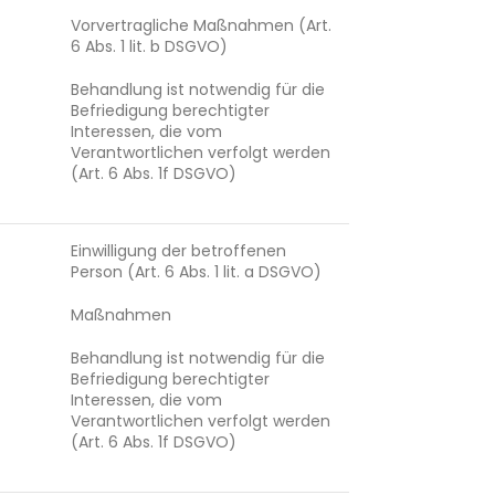
Vorvertragliche Maßnahmen (Art.
6 Abs. 1 lit. b DSGVO)
Behandlung ist notwendig für die
Befriedigung berechtigter
Interessen, die vom
Verantwortlichen verfolgt werden
(Art. 6 Abs. 1f DSGVO)
Einwilligung der betroffenen
Person (Art. 6 Abs. 1 lit. a DSGVO)
Maßnahmen
Behandlung ist notwendig für die
Befriedigung berechtigter
Interessen, die vom
Verantwortlichen verfolgt werden
(Art. 6 Abs. 1f DSGVO)