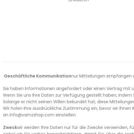
Geschäftliche Kommunikation
nur Mitteilungen empfangen 
Sie haben Informationen angefordert oder einen Vertrag mit u
Wenn Sie uns Ihre Daten zur Verfügung gestellt haben, indem
Solange er nicht seinen Willen bekundet hat, diese Mitteilunge
Wir holen Ihre ausdrückliche Zustimmung ein, bevor wir Ihne
an info@vamzshop.com einstellen.
Zweck
wir werden Ihre Daten nur für die Zwecke verwenden, fü