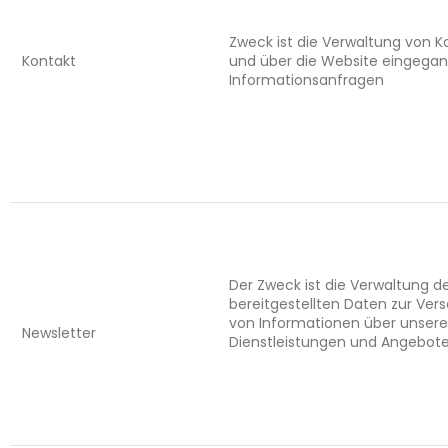
Zweck ist die Verwaltung von 
Kontakt
und über die Website eingega
Informationsanfragen
Der Zweck ist die Verwaltung d
bereitgestellten Daten zur Ve
von Informationen über unsere
Newsletter
Dienstleistungen und Angebote