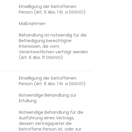
Einwilligung der betroffenen
Person (Art. 6 Abs. 1 lit. a DSGVO)
Maßnahmen
Behandlung ist notwendig für die
Befriedigung berechtigter
Interessen, die vom
Verantwortlichen verfolgt werden
(Art. 6 Abs. 1f DSGVO)
Einwilligung der betroffenen
Person (Art. 6 Abs. 1 lit. a DSGVO)
Notwendige Behandlung zur
Erfüllung
Notwendige Behandlung für die
Ausführung eines Vertrags,
dessen Vertragspartei die
betroffene Person ist, oder zur