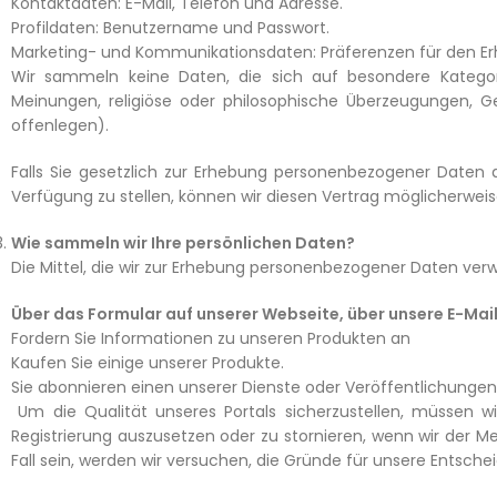
Kontaktdaten: E-Mail, Telefon und Adresse.
Profildaten: Benutzername und Passwort.
Marketing- und Kommunikationsdaten: Präferenzen für den E
Wir sammeln keine Daten, die sich auf besondere Kategori
Meinungen, religiöse oder philosophische Überzeugungen, G
offenlegen).
Falls Sie gesetzlich zur Erhebung personenbezogener Daten
Verfügung zu stellen, können wir diesen Vertrag möglicherweise
Wie sammeln wir Ihre persönlichen Daten?
Die Mittel, die wir zur Erhebung personenbezogener Daten verw
Über das Formular auf unserer Webseite, über unsere E-Mail
Fordern Sie Informationen zu unseren Produkten an
Kaufen Sie einige unserer Produkte.
Sie abonnieren einen unserer Dienste oder Veröffentlichungen
Um die Qualität unseres Portals sicherzustellen, müssen 
Registrierung auszusetzen oder zu stornieren, wenn wir der Me
Fall sein, werden wir versuchen, die Gründe für unsere Entschei