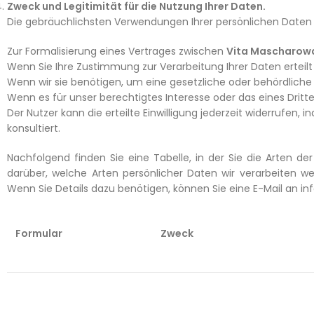
Zweck und Legitimität für die Nutzung Ihrer Daten.
Die gebräuchlichsten Verwendungen Ihrer persönlichen Daten 
Zur Formalisierung eines Vertrages zwischen
Vita Mascharow
Wenn Sie Ihre Zustimmung zur Verarbeitung Ihrer Daten erteilt
Wenn wir sie benötigen, um eine gesetzliche oder behördliche V
Wenn es für unser berechtigtes Interesse oder das eines Dritte
Der Nutzer kann die erteilte Einwilligung jederzeit widerruf
konsultiert.
Nachfolgend finden Sie eine Tabelle, in der Sie die Arten 
darüber, welche Arten persönlicher Daten wir verarbeiten 
Wenn Sie Details dazu benötigen, können Sie eine E-Mail an
Formular
Zweck